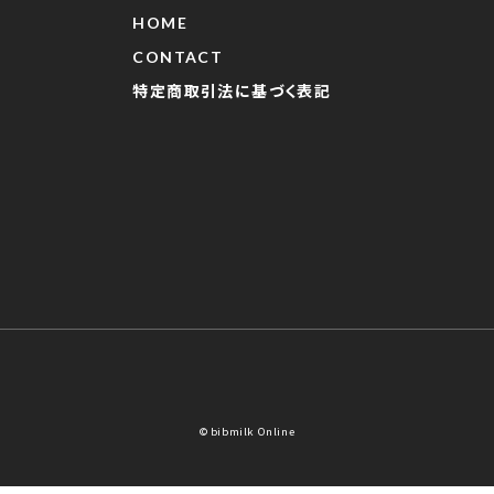
HOME
CONTACT
特定商取引法に基づく表記
© bibmilk Online