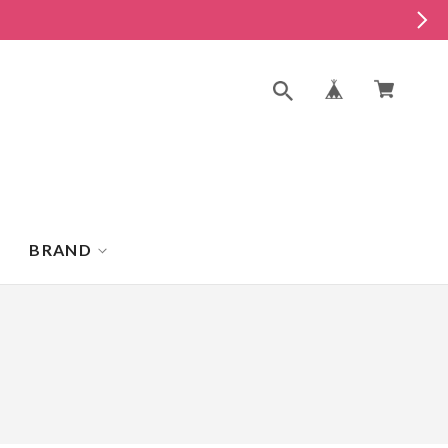
BRAND