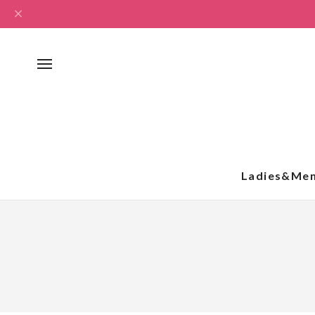
Ladies&Me