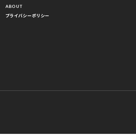
ABOUT
プライバシーポリシー