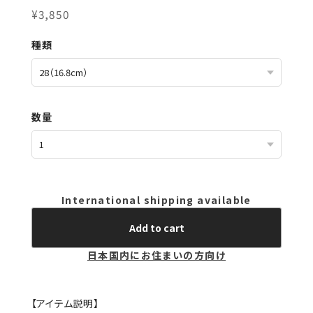
¥3,850
種類
数量
International shipping available
Add to cart
日本国内にお住まいの方向け
【アイテム説明】