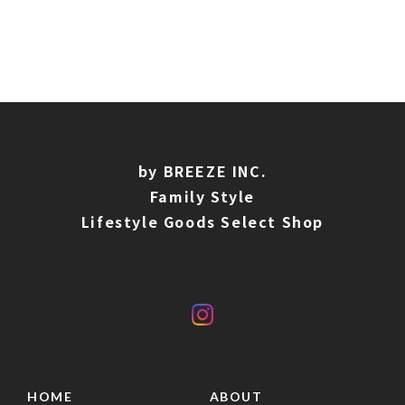
by BREEZE INC.
Family Style
Lifestyle Goods Select Shop
HOME
ABOUT