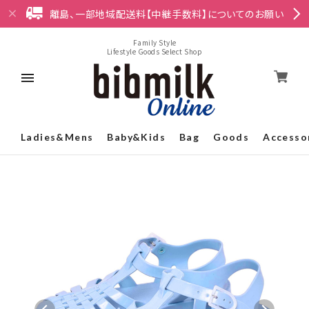
離島、一部地域配送料【中継手数料】についてのお願い
Family Style
Lifestyle Goods Select Shop
Ladies&Mens
Baby&Kids
Bag
Goods
Accesso