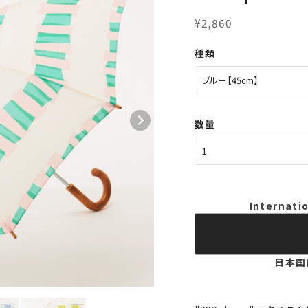
¥2,860
種類
数量
Internatio
日本国