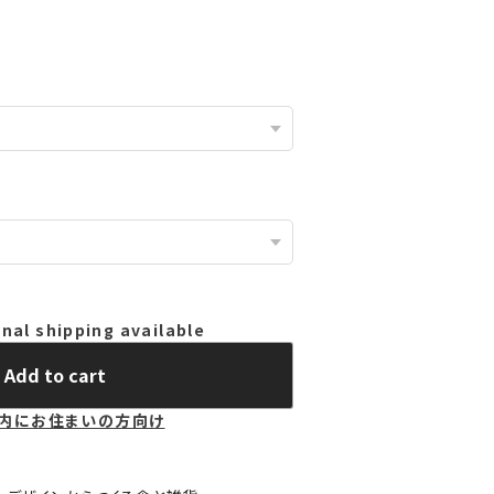
nal shipping available
Add to cart
内にお住まいの方向け