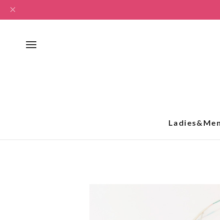
Ladies&Me