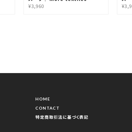
¥3,960
¥3,
HOME
CONTACT
特定商取引法に基づく表記