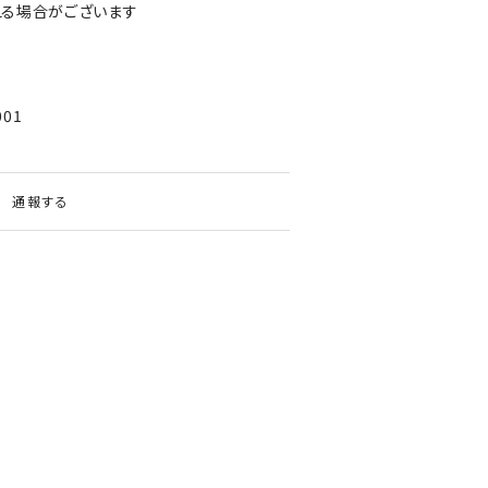
える場合がございます
01
通報する