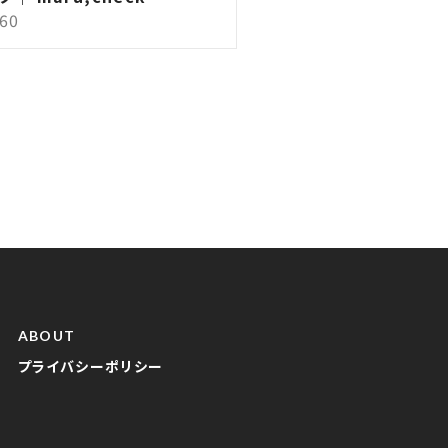
960
ABOUT
プライバシーポリシー