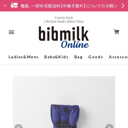
離島、一部地域配送料【中継手数料】についてのお願い
Family Style
Lifestyle Goods Select Shop
Ladies&Mens
Baby&Kids
Bag
Goods
Accesso