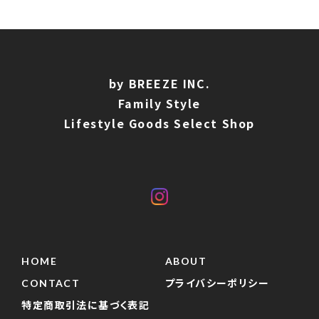
by BREEZE INC.
Family Style
Lifestyle Goods Select Shop
HOME
ABOUT
CONTACT
プライバシーポリシー
特定商取引法に基づく表記