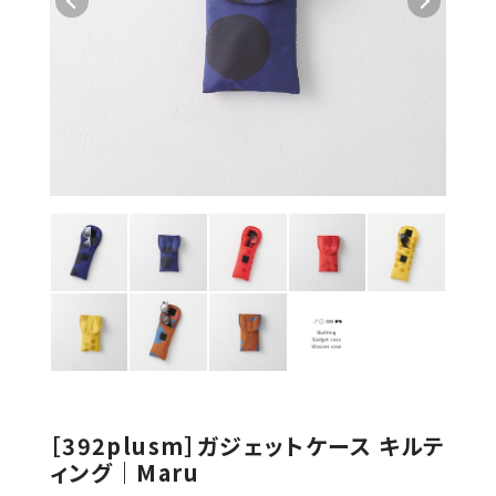
［392plusm］ガジェットケース キルテ
ィング｜Maru