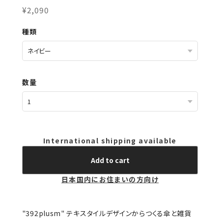
¥2,090
種類
数量
International shipping available
Add to cart
日本国内にお住まいの方向け
"392plusm" テキスタイルデザインからつくる傘と雑貨