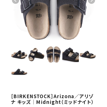
［BIRKENSTOCK］Arizona／アリゾ
ナ キッズ｜Midnight（ミッドナイト）