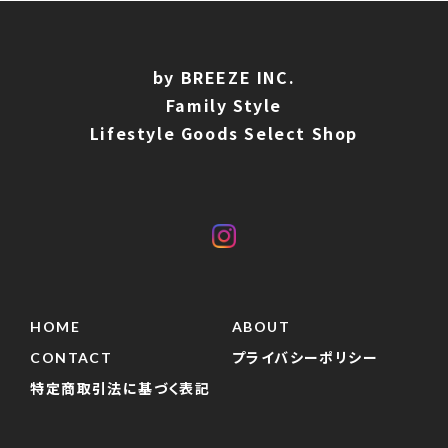
by BREEZE INC.
Family Style
Lifestyle Goods Select Shop
HOME
ABOUT
CONTACT
プライバシーポリシー
特定商取引法に基づく表記