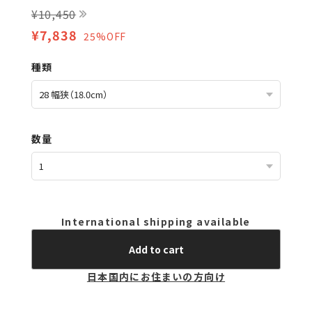
¥10,450
¥7,838
25%OFF
種類
数量
International shipping available
Add to cart
日本国内にお住まいの方向け