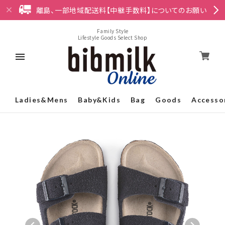
離島、一部地域配送料【中継手数料】についてのお願い
Family Style
Lifestyle Goods Select Shop
Ladies&Mens
Baby&Kids
Bag
Goods
Accesso