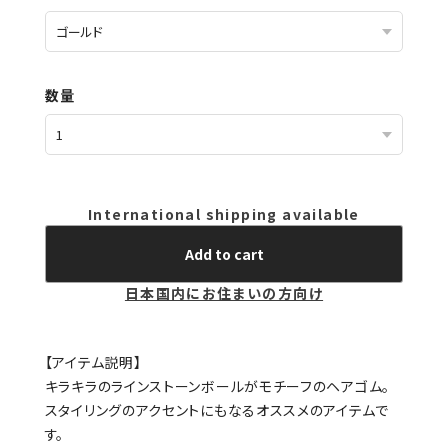
数量
International shipping available
Add to cart
日本国内にお住まいの方向け
【アイテム説明】
キラキラのラインストーンボールがモチーフのヘアゴム。
スタイリングのアクセントにもなるオススメのアイテムで
す。