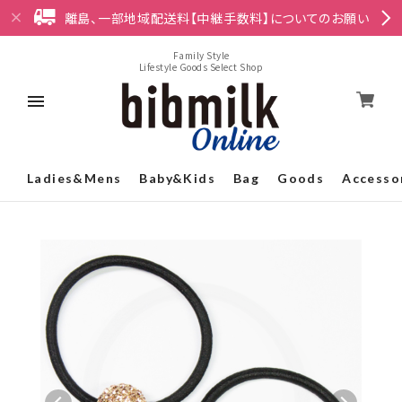
離島、一部地域配送料【中継手数料】についてのお願い
Family Style
Lifestyle Goods Select Shop
Ladies&Mens
Baby&Kids
Bag
Goods
Accesso