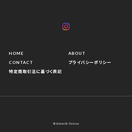
HOME
ABOUT
CONTACT
プライバシーポリシー
特定商取引法に基づく表記
© bibmilk Online