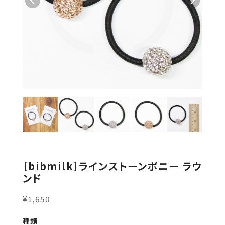
［bibmilk］ラインストーンポニー ラウ
ンド
¥1,650
種類