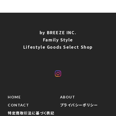
by BREEZE INC.
Family Style
Lifestyle Goods Select Shop
HOME
ABOUT
CONTACT
プライバシーポリシー
特定商取引法に基づく表記