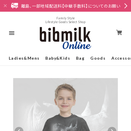
離島、一部地域配送料【中継手数料】についてのお願い
Family Style
Lifestyle Goods Select Shop
Ladies&Mens
Baby&Kids
Bag
Goods
Accesso