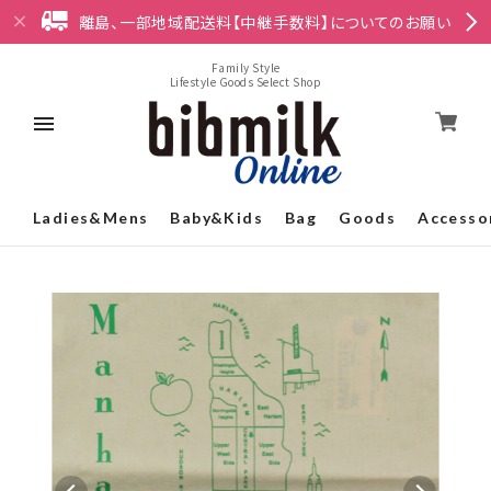
離島、一部地域配送料【中継手数料】についてのお願い
Family Style
Lifestyle Goods Select Shop
Ladies&Mens
Baby&Kids
Bag
Goods
Accesso