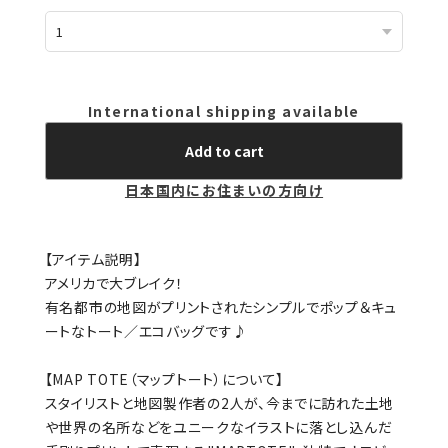
International shipping available
Add to cart
日本国内にお住まいの方向け
【アイテム説明】
アメリカで大ブレイク！
有名都市の地図がプリントされたシンプルでポップ＆キュ
ートなトート／エコバッグです♪
【MAP TOTE（マップトート）について】
スタイリストと地図製作者の2人が、今までに訪れた土地
や世界の名所などをユニークなイラストに落とし込んだ