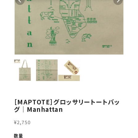
［MAPTOTE］グロッサリートートバッ
グ｜Manhattan
¥2,750
数量