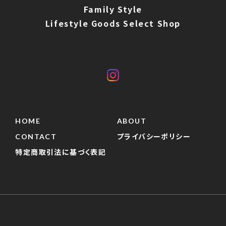
Family Style
Lifestyle Goods Select Shop
HOME
ABOUT
CONTACT
プライバシーポリシー
特定商取引法に基づく表記