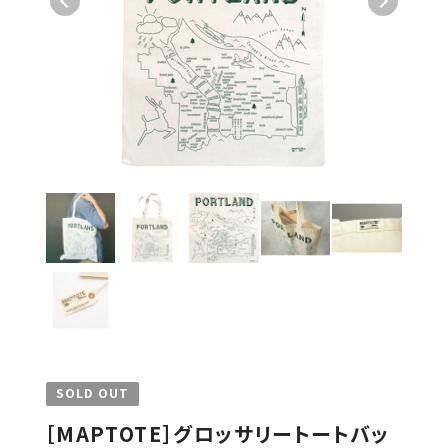
SOLD OUT
［MAPTOTE］グロッサリートートバッ