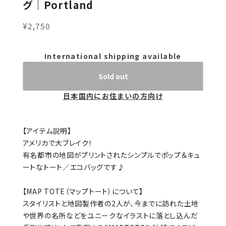
グ｜Portland
¥2,750
International shipping available
Sold out
日本国内にお住まいの方向け
【アイテム説明】
アメリカで大ブレイク！
有名都市の地図がプリントされたシンプルでポップ＆キュ
ートなトート／エコバッグです♪
【MAP TOTE（マップトート）について】
スタイリストと地図製作者の2人が、今までに訪れた土地
や世界の名所などをユニークなイラストに落とし込んだ