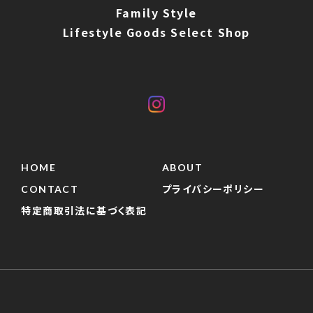
Family Style
Lifestyle Goods Select Shop
HOME
ABOUT
CONTACT
プライバシーポリシー
特定商取引法に基づく表記