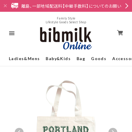
離島、一部地域配送料【中継手数料】についてのお願い
Family Style
Lifestyle Goods Select Shop
Ladies&Mens
Baby&Kids
Bag
Goods
Accesso