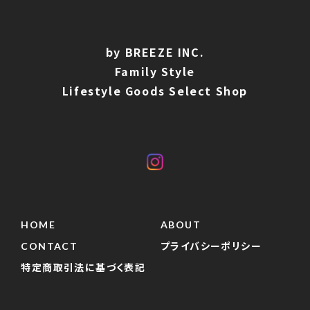
by BREEZE INC.
Family Style
Lifestyle Goods Select Shop
HOME
ABOUT
CONTACT
プライバシーポリシー
特定商取引法に基づく表記