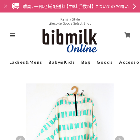
離島、一部地域配送料【中継手数料】についてのお願い
Family Style
Lifestyle Goods Select Shop
Ladies&Mens
Baby&Kids
Bag
Goods
Accesso