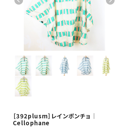
［392plusm］レインポンチョ｜
Cellophane