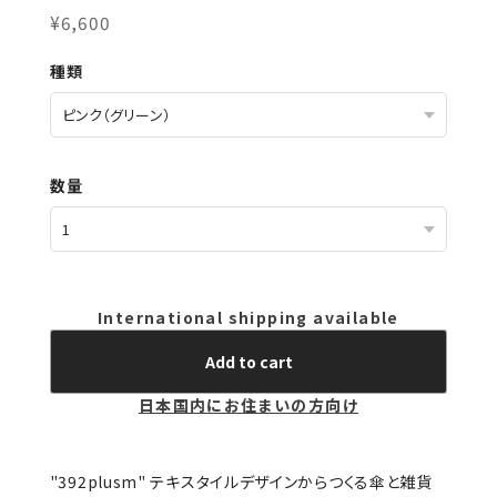
¥6,600
種類
数量
International shipping available
Add to cart
日本国内にお住まいの方向け
"392plusm" テキスタイルデザインからつくる傘と雑貨