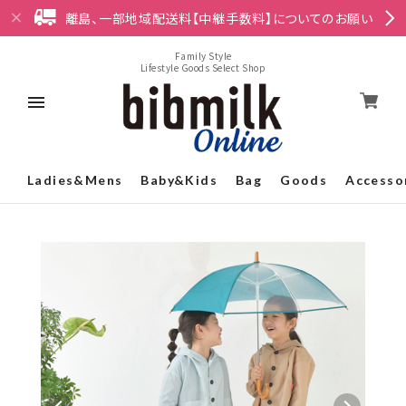
離島、一部地域配送料【中継手数料】についてのお願い
Family Style
Lifestyle Goods Select Shop
Ladies&Mens
Baby&Kids
Bag
Goods
Accesso