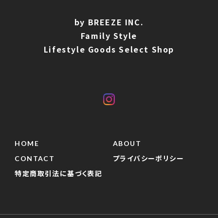
by BREEZE INC.
Family Style
Lifestyle Goods Select Shop
HOME
ABOUT
CONTACT
プライバシーポリシー
特定商取引法に基づく表記