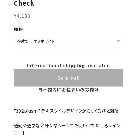
Check
¥4,180
種類
International shipping available
Sold out
日本国内にお住まいの方向け
"392plusm" テキスタイルデザインからつくる傘と雑貨
通勤や通学など様々なシーンでお使いいただけるレイン
コート